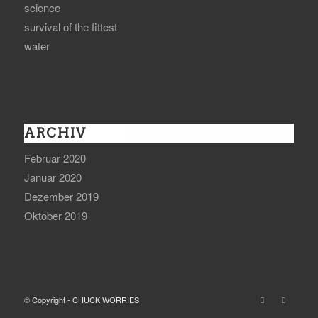
science
survival of the fittest
water
ARCHIV
Februar 2020
Januar 2020
Dezember 2019
Oktober 2019
© Copyright - CHUCK WORRIES